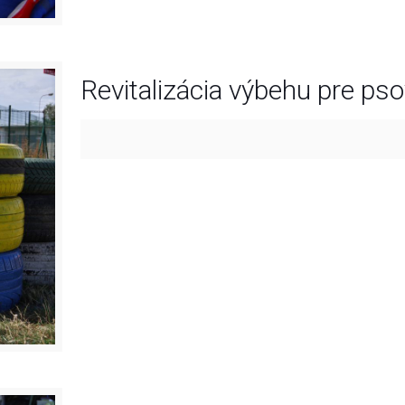
Revitalizácia výbehu pre ps