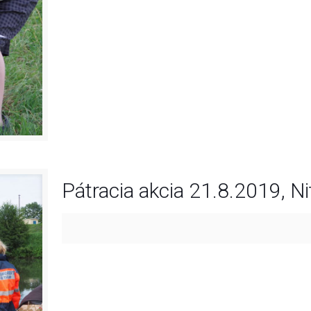
Pátracia akcia 21.8.2019, Ni