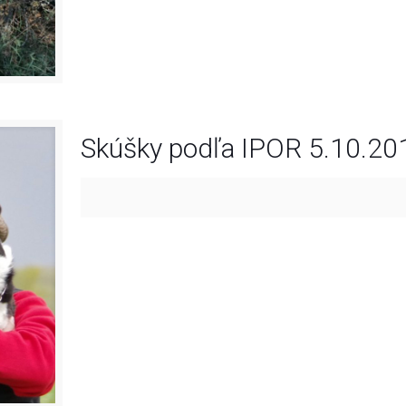
Skúšky podľa IPOR 5.10.20