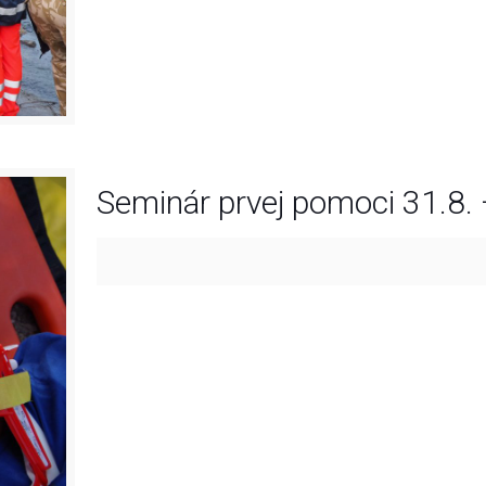
Seminár prvej pomoci 31.8.