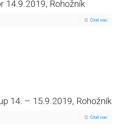
or 14.9.2019, Rohožník
Čitať viac
p 14. – 15.9.2019, Rohožník
Čitať viac