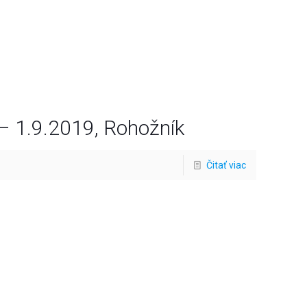
 – 1.9.2019, Rohožník
Čitať viac