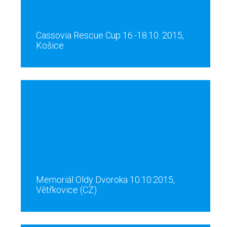
Cassovia Rescue Cup 16.-18.10. 2015,
Košice
Memoriál Oldy Dvoroka 10.10.2015,
Větřkovice (CZ)