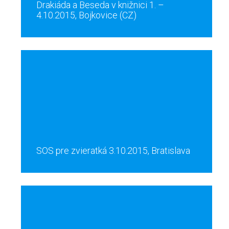
Drakiáda a Beseda v knižnici 1. –
4.10.2015, Bojkovice (CZ)
SOS pre zvieratká 3.10.2015, Bratislava