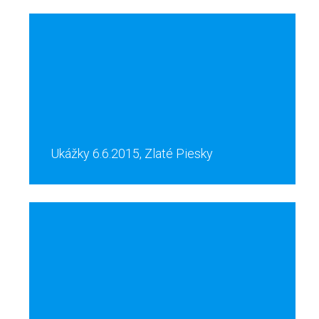
Ukážky 6.6.2015, Zlaté Piesky