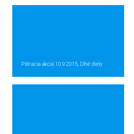
Pátracia akcia 10.9.2015, Dlhé diely