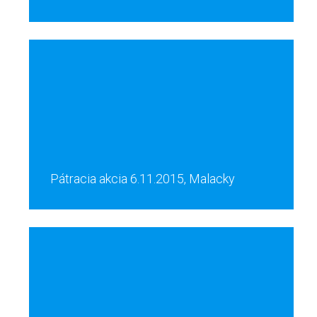
Pátracia akcia 6.11.2015, Malacky