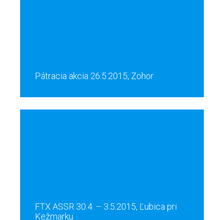
Pátracia akcia 26.5.2015, Zohor
FTX ASSR 30.4. – 3.5.2015, Ľubica pri
Kežmarku