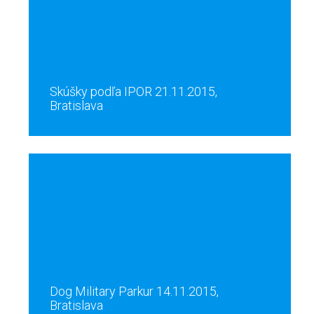
Skúšky podľa IPOR 21.11.2015,
Bratislava
Dog Military Parkur 14.11.2015,
Bratislava