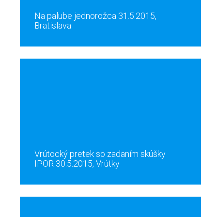
Na palube jednorožca 31.5.2015,
Bratislava
Vrútocký pretek so zadaním skúšky
IPOR 30.5.2015, Vrútky