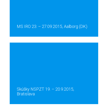
MS IRO 23. – 27.09.2015, Aalborg (DK)
Skúšky NSPZT 19. – 20.9.2015,
Bratislava