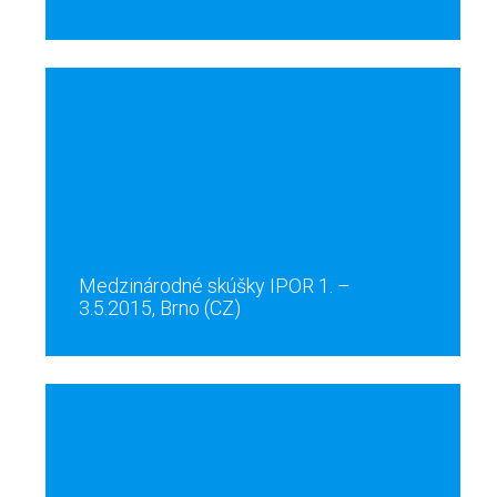
Medzinárodné skúšky IPOR 1. –
3.5.2015, Brno (CZ)