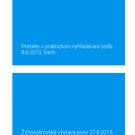
Preteky v praktickom vyhľadávaní osôb
8.8.2015, Varín
Žitnoostrovská výstava psov 27.6.2015,