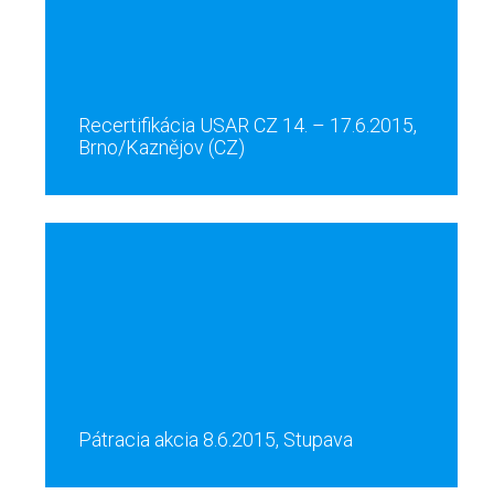
Recertifikácia USAR CZ 14. – 17.6.2015,
Brno/Kaznějov (CZ)
Pátracia akcia 8.6.2015, Stupava