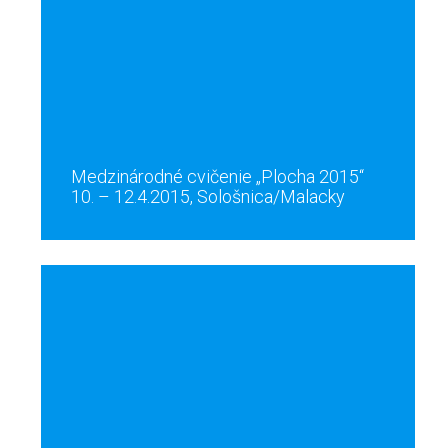
Medzinárodné cvičenie „Plocha 2015“
10. – 12.4.2015, Sološnica/Malacky