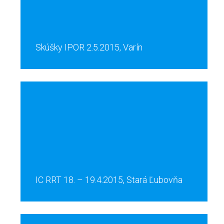
Skúšky IPOR 2.5.2015, Varín
IC RRT 18. – 19.4.2015, Stará Ľubovňa