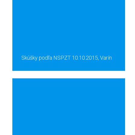
Skúšky podľa NSPZT 10.10.2015, Varín