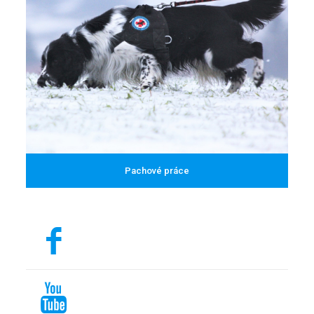
Pachové práce