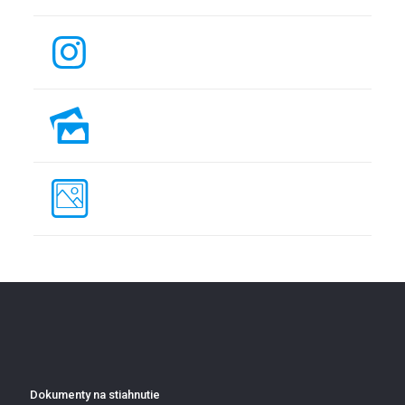
Dokumenty na stiahnutie