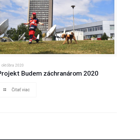
. októbra 2020
Projekt Budem záchranárom 2020
Čitať viac