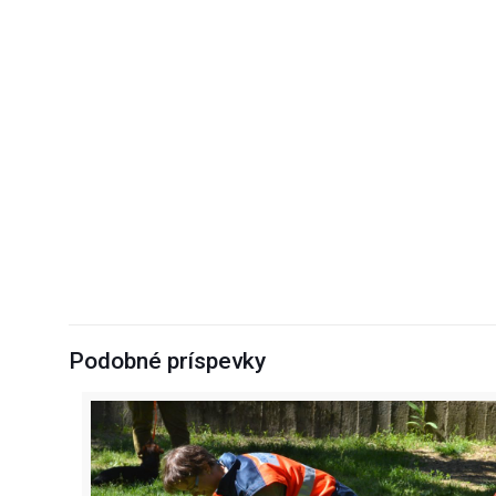
Podobné príspevky