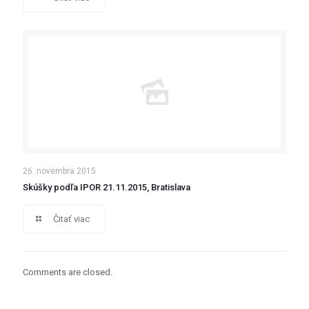
26. novembra 2015
Skúšky podľa IPOR 21.11.2015, Bratislava
Čitať viac
Comments are closed.