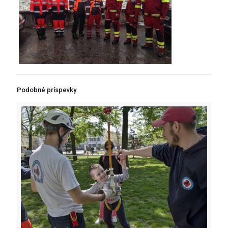
Podobné príspevky