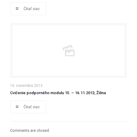
Čitať viac
16. novembra 2013
Cvičenie podporného modulu 15. – 16.11.2013, Žilina
Čitať viac
Comments are closed.