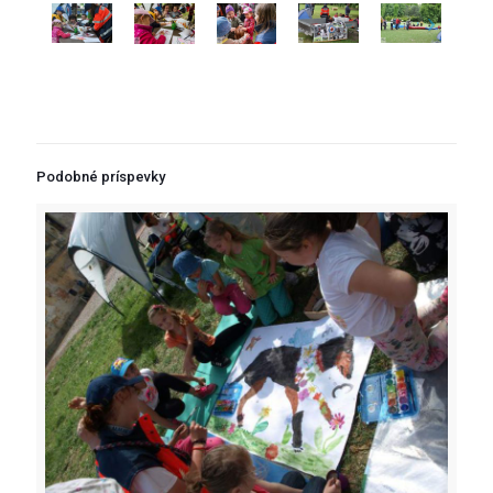
Podobné príspevky