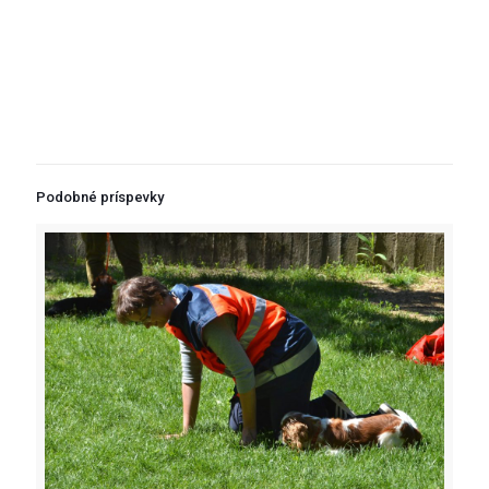
Podobné príspevky