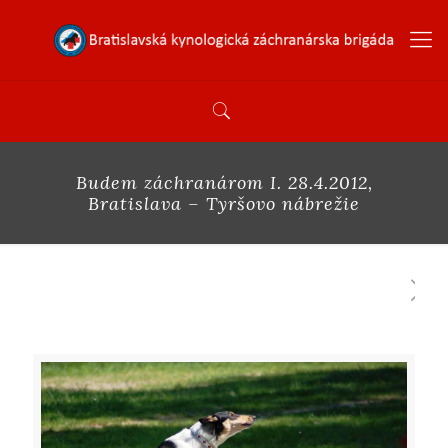
Budem záchranárom I. 28.4.2012,
Bratislava – Tyršovo nábrežie