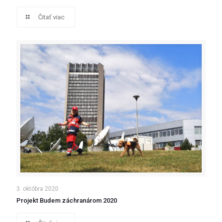
Čitať viac
3. októbra 2020
Projekt Budem záchranárom 2020