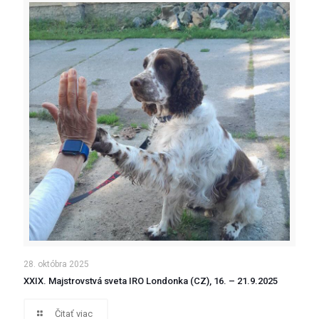
28. októbra 2025
XXIX. Majstrovstvá sveta IRO Londonka (CZ), 16. – 21.9.2025
Čitať viac