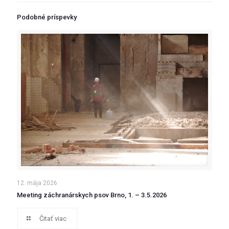
Podobné príspevky
12. mája 2026
Meeting záchranárskych psov Brno, 1. – 3.5.2026
Čitať viac