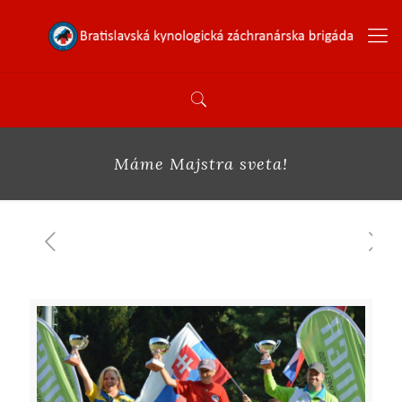
Máme Majstra sveta!