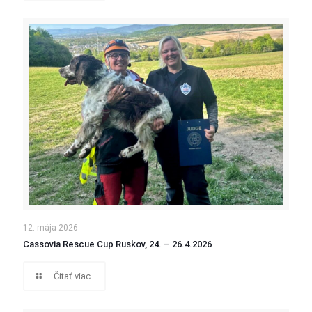
12. mája 2026
Cassovia Rescue Cup Ruskov, 24. – 26.4.2026
Čitať viac