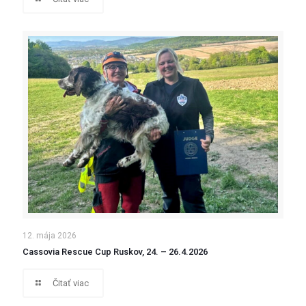
12. mája 2026
Cassovia Rescue Cup Ruskov, 24. – 26.4.2026
Čitať viac