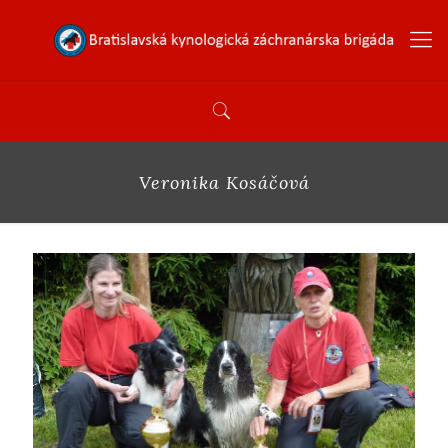
Veronika Kosáčová
IPO-