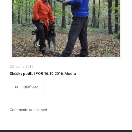
20. apríla 2016
Skúšky podľa IPOR 16.10.2016, Modra
Čitať viac
Comments are closed.