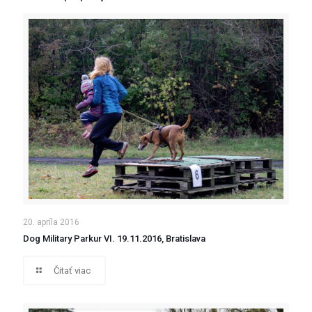
20. apríla 2016
Dog Military Parkur VI. 19.11.2016, Bratislava
Čitať viac