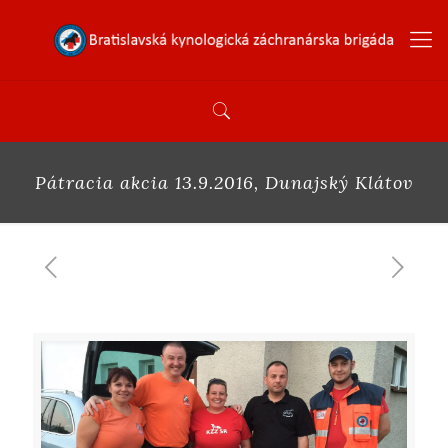
Pátracia akcia 13.9.2016, Dunajský Klátov