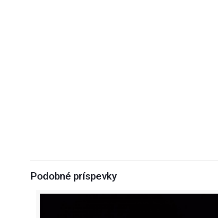
Podobné príspevky