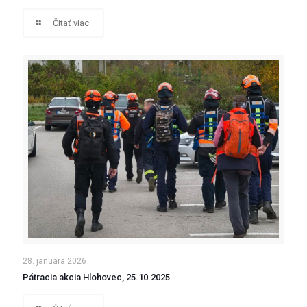
Čitať viac
28. januára 2026
Pátracia akcia Hlohovec, 25.10.2025