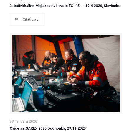
3. individuálne Majstrovstvá sveta FCI 15. – 19.4.2026, Slovinsko
Čitať viac
28. januára 2026
Cvičenie SAREX 2025 Duchonka, 29.11.2025