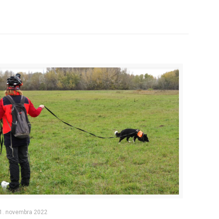
1. novembra 2022