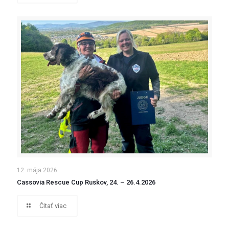
12. mája 2026
Cassovia Rescue Cup Ruskov, 24. – 26.4.2026
Čitať viac