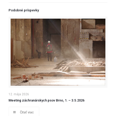
Podobné príspevky
12. mája 2026
Meeting záchranárskych psov Brno, 1. – 3.5.2026
Čitať viac