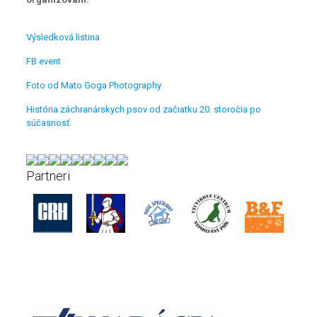
Výsledková listina
FB event
Foto od Mato Goga Photography
História záchranárskych psov od začiatku 20. storočia po
súčasnosť
Partneri