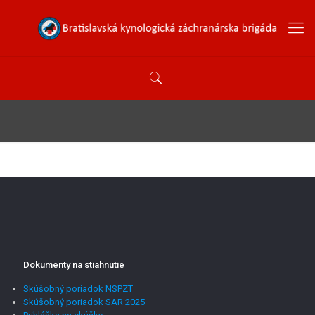
Dokumenty na stiahnutie
Skúšobný poriadok NSPZT
Skúšobný poriadok SAR 2025